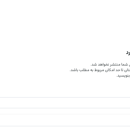
د
ل شما منتشر نخواهد شد.
تان تا حد امکان مربوط به مطلب باشد.
بنویسید.