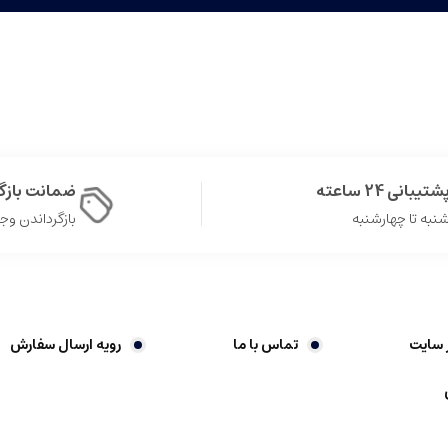
شتیبانی 24 ساعته
ضمانت باز
نبه تا چهارشنبه
بازگرداندن وجه در 
 سایت
تماس با ما
رویه ارسال سفارش