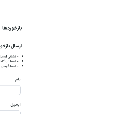
بازخوردها
ارسال بازخور
- نشانی ایمی
- لطفا دیدگاه
- لطفا فارسی 
نام
ایمیل