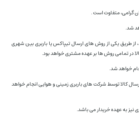
گرامی، متفاوت است .
د شد.
، از طریق یکی از روش های ارسال تیپاکس یا باربری بین شهری
لا در تمامی روش ها بر عهده مشتری خواهد بود.
ام خواهد شد.
سال کالا توسط شرکت های باربری زمینی و هوایی انجام خواهد
ی نیز به عهده خریدار می باشد.