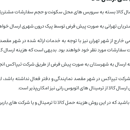
ال کالا بسته به سرویس های محل سکونت و حجم سفارشات مشتریان 
ریان تهرانی به صورت پیش فرض توسط پیک درون شهری ارسال خواه
ی خارج از شهر تهران نیز با توجه به خدمات ارائه شده در شهر مقصد
فت سفارشات مورد نظر خود خواهند بود. بدیهی است که هزینه ارسال کا
 ارسال به شهرستان به صورت پیش فرض از طریق شرکت تیپاکس انج
شرکت تیپاکس در شهر مقصد نمایندگی و دفتر فعال نداشته باشد، ار
سال کالا از ترمینال های اتوبوس رانی نیز امکان‌پذیر است.
باشید که در این روش هزینه حمل کالا تا ترمینال و یا شرکت های باربر