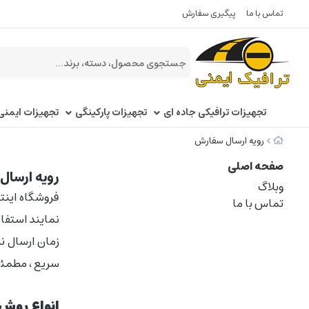
تماس با ما
پیگیری سفارش
تجهیزات ترافیکی جاده ای
تجهیزات پارکینگی
تجهیزات ایمنی
رویه ارسال سفارش
صفحه اصلی
رویه ارسا
وبلاگ
فروشگاه اینت
تماس با ما
نمایند استفاد
زمان ارسال نی
سریع ، مطمئن
انواع روش 