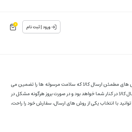
0
ورود
|
ثبت نام
س های مطمئن ارسال کالا که سلامت مرسوله ها را تضمین می
 کالا در کنار شما خواهد بود و در صورت بروز هرگونه مشکل در
توانید با انتخاب یکی از روش های ارسال، سفارش خود را راحت،