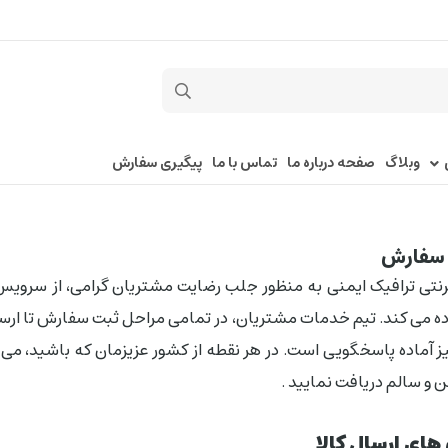
وبلاگ
صفحه درباره ما
تماس با ما
پیگیری سفارش
ل سفارش
رنتی ترافیک ایمنی به منظور جلب رضایت مشتریان گرامی، از سروی
ه می کند. تیم خدمات مشتریان، در تمامی مراحل ثبت سفارش تا ارسال
ز آماده پاسخگویی است. در هر نقطه از کشور عزیزمان که باشید، می 
 و سالم دریافت نمایید .
های ارسال کالا