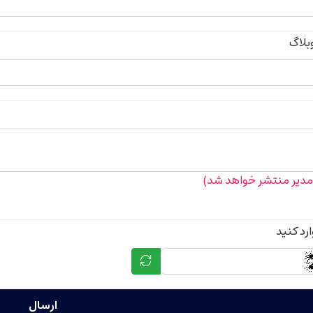
بلاگ
د مدیر منتشر خواهد شد)
ارد کنید
ارسال