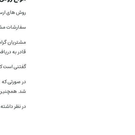
روش های ارس
سفارشات مشت
مشتریان گرام
قادر به دریا
گفتنی است که
در صورتی که 
شد. همچنین ار
در نظر داشته 