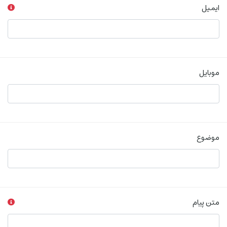
ایمیل
موبایل
موضوع
متن پیام