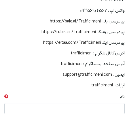
واتس اپ : 09356904567
پیامرسان بله:
https://bale.ai/Trafficimeni
پیامرسان روبیکا:
https://rubika.ir/Trafficimeni
پیامرسان ایتا:
https://eitaa.com/Trafficimeni
آدرس کانال تلگرام :
trafficimeni
آدرس صفحه اینستاگرام :
trafficimeni
ایمیل :
support@trafficimeni.com
آپارات :
trafficimeni
نام