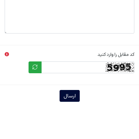
کد مقابل را وارد کنید
ارسال