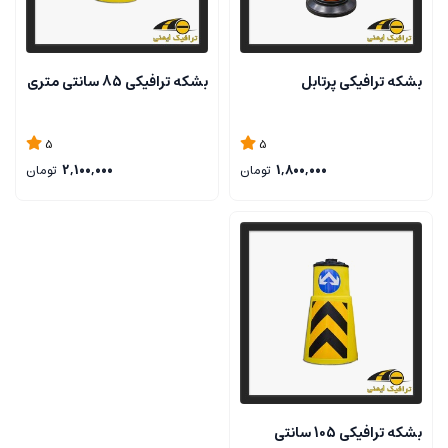
بشکه ترافیکی پرتابل
بشکه ترافیکی 85 سانتی متری
5
5
1,800,000
تومان
2,100,000
تومان
بشکه ترافیکی 105 سانتی