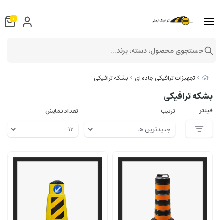
0
جستجوی محصول، دسته، برند...
تجهیزات ترافیکی جاده ای
بشکه ترافیکی
بشکه ترافیکی
فیلتر
ترتیب
تعداد نمایش