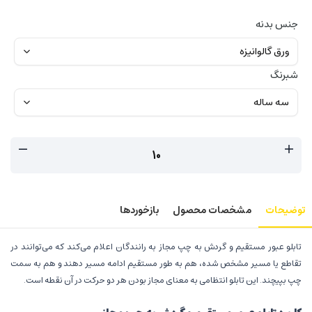
جنس بدنه
شبرنگ
توضیحات
مشخصات محصول
بازخوردها
تابلو عبور مستقیم و گردش به چپ مجاز به رانندگان اعلام می‌کند که می‌توانند در
تقاطع یا مسیر مشخص شده، هم به طور مستقیم ادامه مسیر دهند و هم به سمت
چپ بپیچند. این تابلو انتظامی به معنای مجاز بودن هر دو حرکت در آن نقطه است.