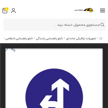
0
جستجوی محصول، دسته، برند...
تا
تجهیزات ترافیکی جاده ای
تابلو راهنمایی رانندگی
تابلو راهنمایی انتظامی