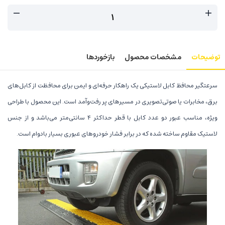
توضیحات
مشخصات محصول
بازخوردها
سرعتگیر محافظ کابل لاستیکی یک راهکار حرفه‌ای و ایمن برای محافظت از کابل‌های
برق، مخابرات یا صوتی‌تصویری در مسیرهای پر رفت‌وآمد است. این محصول با طراحی
ویژه، مناسب عبور دو عدد کابل با قطر حداکثر ۴ سانتی‌متر می‌باشد و از جنس
لاستیک مقاوم ساخته شده که در برابر فشار خودروهای عبوری بسیار بادوام است.