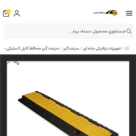
0
جستجوی محصول، دسته، برند...
سرعت گیر محافظ کابل لاستیکی 20*100
تجهیزات ترافیکی جاده ای
سرعت گیر