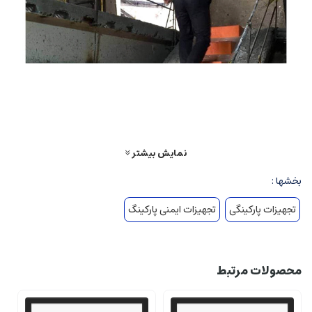
نمایش بیشتر
بخشها :
تجهیزات پارکینگی
تجهیزات ایمنی پارکینگ
محصولات مرتبط
ویژگی‌های پله موقت کارگاهی