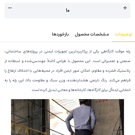
توضیحات
مشخصات محصول
بازخوردها
پله موقت کارگاهی یکی از پرکاربردترین تجهیزات ایمنی در پروژه‌های ساختمانی،
صنعتی و تعمیراتی است. این محصول با طراحی کاملاً مهندسی‌شده و استفاده از
پلاستیک فشرده و مقاوم، امکان عبور ایمن افراد در محیط‌هایی با اختلاف ارتفاع را
فراهم می‌کند. رنگ نارنجی هشداردهنده، وزن سبک و مقاومت بالا، این پله را به
انتخابی ایده‌آل برای کارگاه‌ها، کارخانه‌ها و معادن تبدیل کرده است.