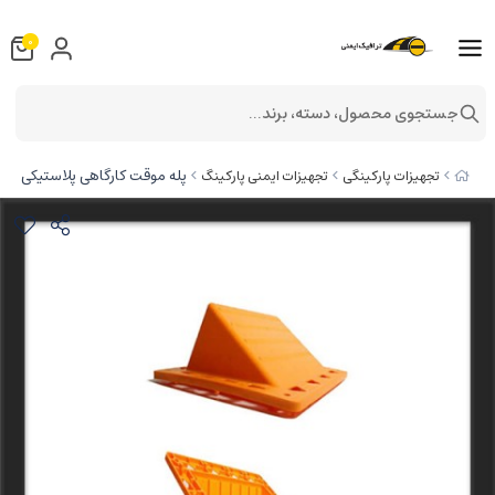
0
جستجوی محصول، دسته، برند...
پله موقت کارگاهی پلاستیکی
تجهیزات پارکینگی
تجهیزات ایمنی پارکینگ